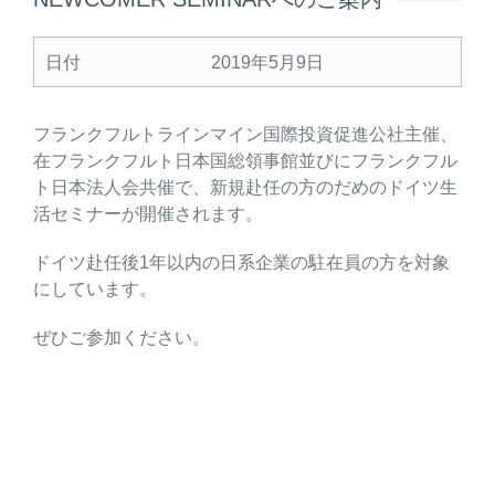
日付
2019年5月9日
フランクフルトラインマイン国際投資促進公社主催、
在フランクフルト日本国総領事館並びにフランクフル
ト日本法人会共催で、新規赴任の方のだめのドイツ生
活セミナーが開催されます。
ドイツ赴任後1年以内の日系企業の駐在員の方を対象
にしています。
ぜひご参加ください。