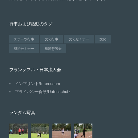
行事および活動のタグ
スポーツ行事
文化行事
文化セミナー
文化
経済セミナー
経済懇談会
フランクフルト日本法人会
インプリント/Impressum
プライバシー保護/Datenschutz
ランダム写真