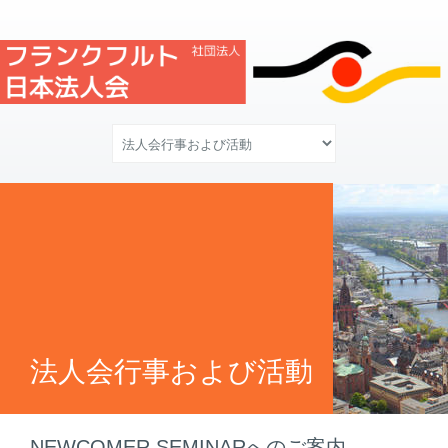
法人会行事および活動
NEWCOMER SEMINARへのご案内