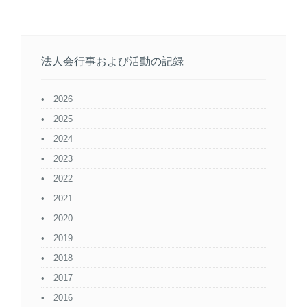
法人会行事および活動の記録
2026
2025
2024
2023
2022
2021
2020
2019
2018
2017
2016