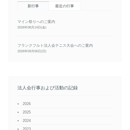
新行事
最近の行事
マイン祭りへのご案内
2026年08月14日(金)
フランクフルト法人会テニス大会へのご案内
2026年09月06日(日)
法人会行事および活動の記録
2026
2025
2024
2023