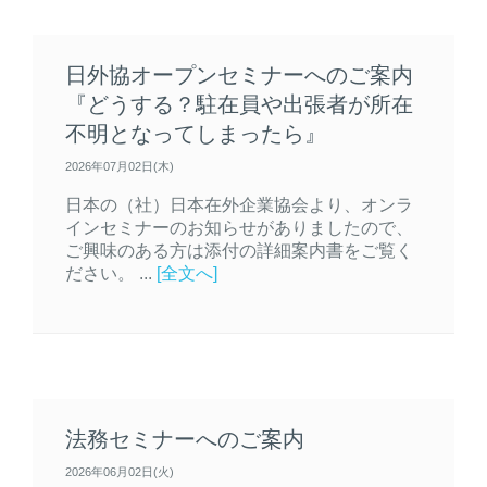
日外協オープンセミナーへのご案内
『どうする？駐在員や出張者が所在
不明となってしまったら』
2026年07月02日(木)
日本の（社）日本在外企業協会より、オンラ
インセミナーのお知らせがありましたので、
ご興味のある方は添付の詳細案内書をご覧く
ださい。 ...
[全文へ]
法務セミナーへのご案内
2026年06月02日(火)