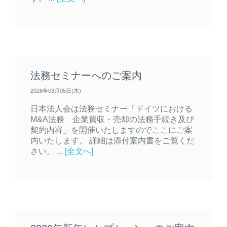
法務セミナーへのご案内
2026年03月05日(木)
日本法人会は法務セミナー「ドイツにおける
M&A法務 企業買収・売却の法務手続き及び
契約内容」を開催いたしますのでここにご案
内いたします。 詳細は添付案内書をご覧くだ
さい。 ...
[全文へ]