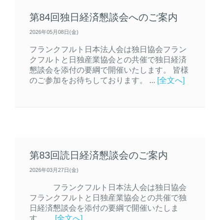
第84回独日経済懇談会へのご案内
2026年05月08日(金)
フランクフルト日本法人会は独日協会フラン
クフルトと日独産業協会との共催で独日経済
懇談会を添付の要綱で開催いたします。 皆様
のご参加をお待ちしております。 ...
[全文へ]
第83回読日経済懇談会のご案内
2026年03月27日(金)
フランクフルト日本法人会は独日協会
フランクフルトと日独産業協会との共催で独
日経済懇談会を添付の要綱で開催いたしま
す。 ...
[全文へ]