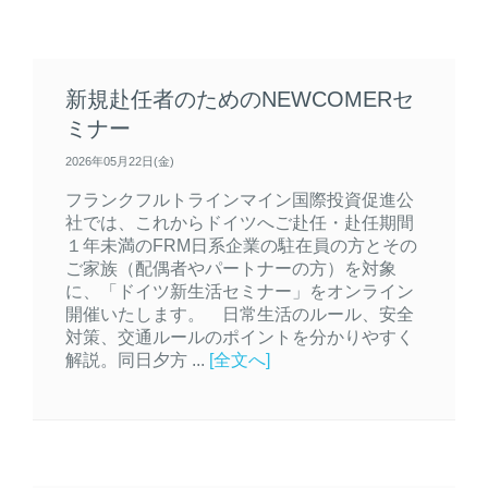
新規赴任者のためのNEWCOMERセ
ミナー
2026年05月22日(金)
フランクフルトラインマイン国際投資促進公
社では、これからドイツへご赴任・赴任期間
１年未満のFRM日系企業の駐在員の方とその
ご家族（配偶者やパートナーの方）を対象
に、「ドイツ新生活セミナー」をオンライン
開催いたします。 日常生活のルール、安全
対策、交通ルールのポイントを分かりやすく
解説。同日夕方 ...
[全文へ]