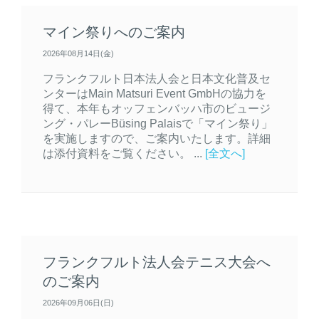
マイン祭りへのご案内
2026年08月14日(金)
フランクフルト日本法人会と日本文化普及セ
ンターはMain Matsuri Event GmbHの協力を
得て、本年もオッフェンバッハ市のビュージ
ング・パレーBüsing Palaisで「マイン祭り」
を実施しますので、ご案内いたします。詳細
は添付資料をご覧ください。 ...
[全文へ]
フランクフルト法人会テニス大会へ
のご案内
2026年09月06日(日)