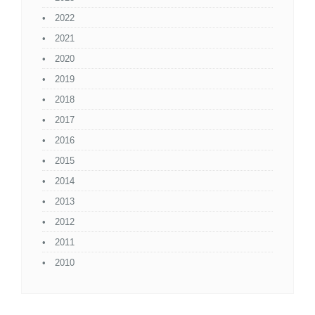
2022
2021
2020
2019
2018
2017
2016
2015
2014
2013
2012
2011
2010