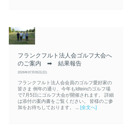
フランクフルト法人会ゴルフ大会へ
のご案内 ➡ 結果報告
2026年07月05日(日)
フランクフルト法人会会員のゴルフ愛好家の
皆さま 例年の通り、今年もIdteinのゴルフ場
で7月5日にゴルフ大会が開催されます。 詳細
は添付の案内書をご覧ください。 皆様のご参
加をお待ちしております。 ...
[全文へ]