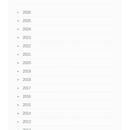
2026
2025
2024
2023
2022
2021
2020
2019
2018
2017
2016
2015
2014
2013