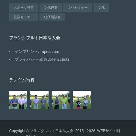
スポーツ行事
文化行事
文化セミナー
文化
経済セミナー
経済懇談会
フランクフルト日本法人会
インプリント/Impressum
プライバシー保護/Datenschutz
ランダム写真
Copyright © フランクフルト日本法人会, 2015 - 2026. WEBサイト制