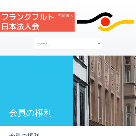
会員の権利
会員の権利