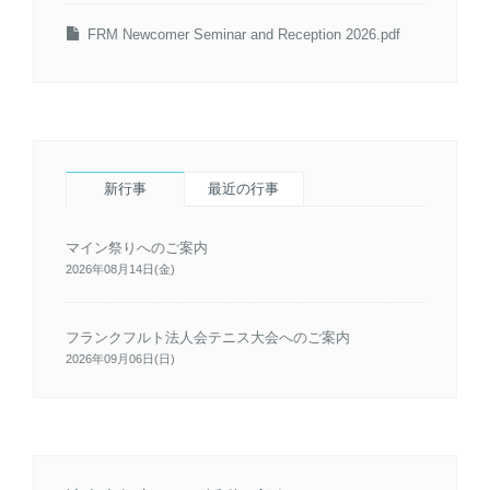
FRM Newcomer Seminar and Reception 2026.pdf
新行事
最近の行事
マイン祭りへのご案内
2026年08月14日(金)
フランクフルト法人会テニス大会へのご案内
2026年09月06日(日)