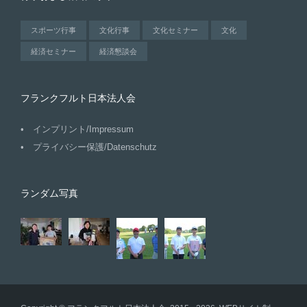
スポーツ行事
文化行事
文化セミナー
文化
経済セミナー
経済懇談会
フランクフルト日本法人会
インプリント/Impressum
プライバシー保護/Datenschutz
ランダム写真