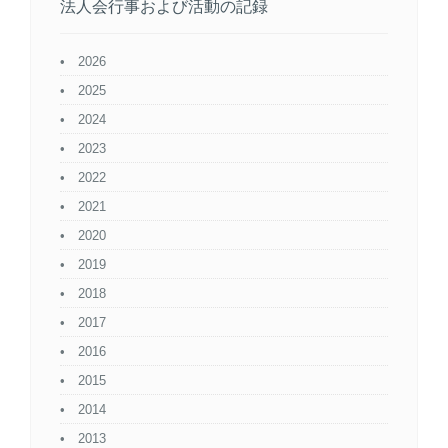
法人会行事および活動の記録
2026
2025
2024
2023
2022
2021
2020
2019
2018
2017
2016
2015
2014
2013