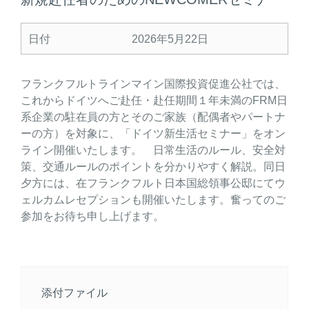
日付
2026年5月22日
フランクフルトラインマイン国際投資促進公社では、
これからドイツへご赴任・赴任期間１年未満のFRM日
系企業の駐在員の方とそのご家族（配偶者やパートナ
ーの方）を対象に、「ドイツ新生活セミナー」をオン
ライン開催いたします。 日常生活のルール、安全対
策、交通ルールのポイントを分かりやすく解説。同日
夕方には、在フランクフルト日本国総領事公邸にてウ
ェルカムレセプションも開催いたします。奮ってのご
参加をお待ち申し上げます。
添付ファイル