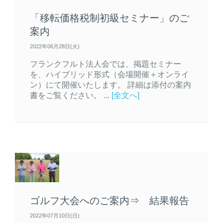
「移転価格税制初級セミナー」のご
案内
2022年06月28日(火)
フランクフルト法人会では、掲題セミナー
を、ハイブリッド形式（会場開催＋オンライ
ン）にて開催いたします。 詳細は添付の案内
書をご覧ください。 ...
[全文へ]
ゴルフ大会へのご案内⇒ 結果報告
2022年07月10日(日)