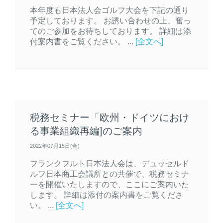
本年度も日本法人会ゴルフ大会を下記の通り
予定しております。 お誘い合わせの上、奮っ
てのご参加をお待ちしております。 詳細は添
付案内書をご覧ください。 ...
[全文へ]
税務セミナー「欧州・ドイツにおけ
る事業組織再編]のご案内
2022年07月15日(金)
フランクフルト日本法人会は、デュッセルド
ルフ日本商工会議所との共催で、税務セミナ
ーを開催いたしますので、ここにご案内いた
します。 詳細は添付の案内書をご覧くださ
い。 ...
[全文へ]