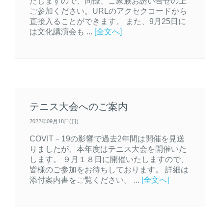
たしますので、同僚、ご家族お誘い合せの上
ご参加ください。URLのアクセクコードから
直接入ることができます。 また、9月25日に
は文化講演会も ...
[全文へ]
テニス大会へのご案内
2022年09月18日(日)
COVIT－19の影響で過去2年間は開催を見送
りましたが、本年度はテニス大会を開催いた
します。 ９月１８日に開催いたしますので、
皆様のご参加をお待ちしております。 詳細は
添付案内書をご覧ください。 ...
[全文へ]