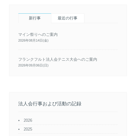
新行事
最近の行事
マイン祭りへのご案内
2026年08月14日(金)
フランクフルト法人会テニス大会へのご案内
2026年09月06日(日)
法人会行事および活動の記録
2026
2025