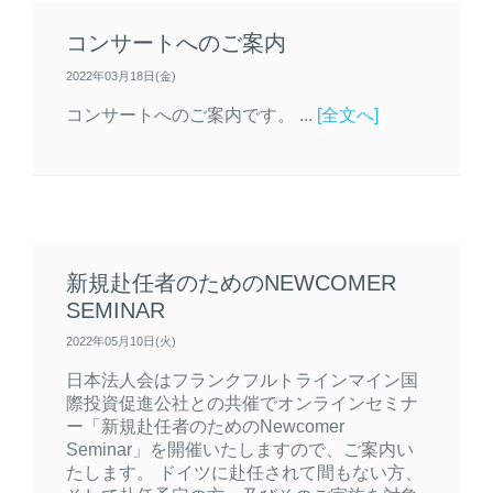
コンサートへのご案内
2022年03月18日(金)
コンサートへのご案内です。 ...
[全文へ]
新規赴任者のためのNEWCOMER
SEMINAR
2022年05月10日(火)
日本法人会はフランクフルトラインマイン国
際投資促進公社との共催でオンラインセミナ
ー「新規赴任者のためのNewcomer
Seminar」を開催いたしますので、ご案内い
たします。 ドイツに赴任されて間もない方、