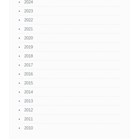
2024
2023
2022
2021
2020
2019
2018
2017
2016
2015
2014
2013
2012
2011
2010