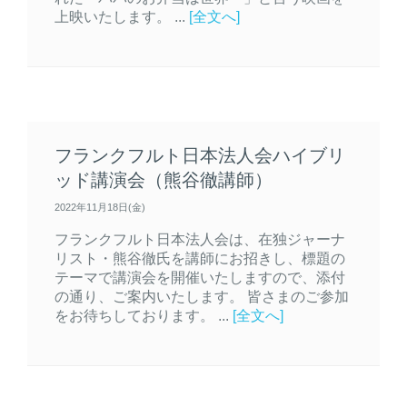
上映いたします。 ...
[全文へ]
フランクフルト日本法人会ハイブリ
ッド講演会（熊谷徹講師）
2022年11月18日(金)
フランクフルト日本法人会は、在独ジャーナ
リスト・熊谷徹氏を講師にお招きし、標題の
テーマで講演会を開催いたしますので、添付
の通り、ご案内いたします。 皆さまのご参加
をお待ちしております。 ...
[全文へ]