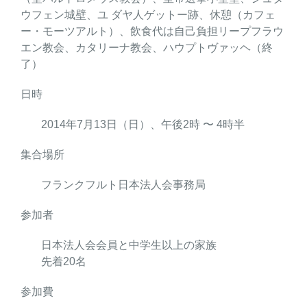
ウフェン城壁、ユ ダヤ人ゲットー跡、休憩（カフェ
ー・モーツアルト）、飲食代は自己負担リープフラウ
エン教会、カタリーナ教会、ハウプトヴァッヘ（終
了）
日時
2014年7月13日（日）、午後2時 〜 4時半
集合場所
フランクフルト日本法人会事務局
参加者
日本法人会会員と中学生以上の家族
先着20名
参加費