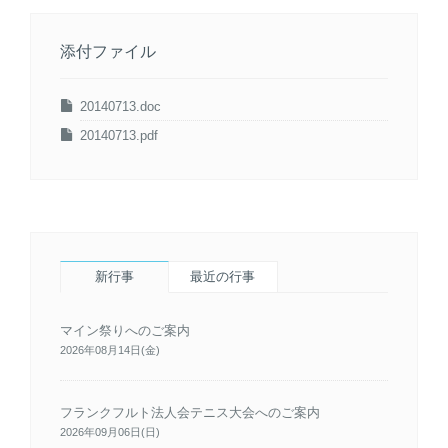
添付ファイル
20140713.doc
20140713.pdf
新行事
最近の行事
マイン祭りへのご案内
2026年08月14日(金)
フランクフルト法人会テニス大会へのご案内
2026年09月06日(日)