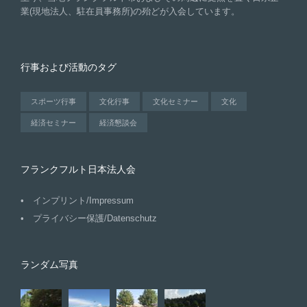
業(現地法人、駐在員事務所)の殆どが入会しています。
行事および活動のタグ
スポーツ行事
文化行事
文化セミナー
文化
経済セミナー
経済懇談会
フランクフルト日本法人会
インプリント/Impressum
プライバシー保護/Datenschutz
ランダム写真