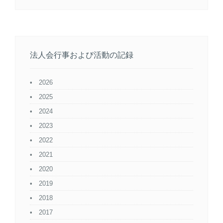
法人会行事および活動の記録
2026
2025
2024
2023
2022
2021
2020
2019
2018
2017